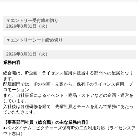
▼エントリー受付締め切り
2026年3月31日（火）
▼エントリーシート締め切り
2026年3月31日（火）
業務内容
総合職は、IP企画・ライセンス運用を担当する部門への配属となり
ます。
配属部門では、IPの企画・立案から、保有IPのライセンス運用、プ
ロモーション、
また、自社事業によるイベント・商品・ストアなどの企画・運営を
しています。
入社後は各種研修を経て、先輩社員とチームを組んで業務にあたっ
ていただきます。
【事業部門社員（総合職）の主な業務内容】
●バンダイナムコピクチャーズ保有IPの二次利用対応（ライセンスア
ウト窓口）