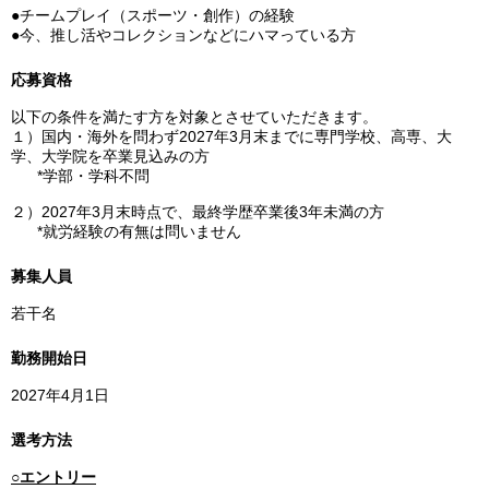
●チームプレイ（スポーツ・創作）の経験
●今、推し活やコレクションなどにハマっている方
応募資格
以下の条件を満たす方を対象とさせていただきます。
１）国内・海外を問わず2027年3月末までに専門学校、高専、大
学、大学院を卒業見込みの方
*学部・学科不問
２）2027年3月末時点で、最終学歴卒業後3年未満の方
*就労経験の有無は問いません
募集人員
若干名
勤務開始日
2027年4月1日
選考方法
○エントリー