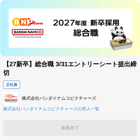
【27新卒】総合職 3/31エントリーシート提出締
切
正社員
株式会社バンダイナムコピクチャーズ
株式会社バンダイナムコピクチャーズの求人一覧
募集終了