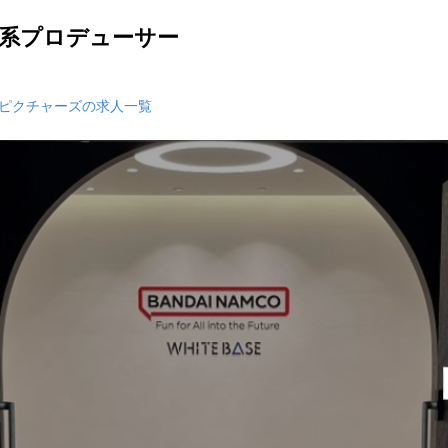
業系プロデューサー
ピクチャーズの求人一覧