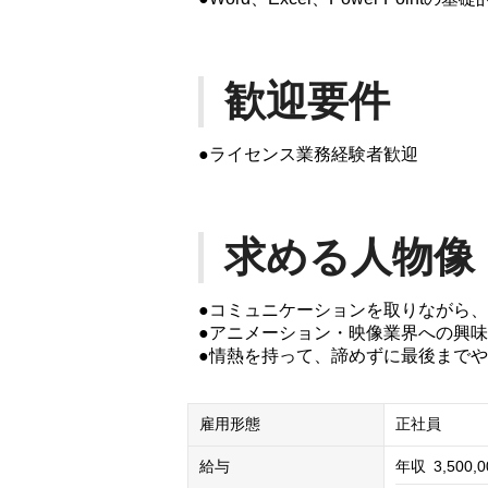
歓迎要件
●ライセンス業務経験者歓迎
求める人物像
●コミュニケーションを取りながら
●アニメーション・映像業界への興
●情熱を持って、諦めずに最後まで
雇用形態
正社員
給与
年収
3,500,