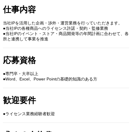
仕事内容
当社IPを活用した企画・渉外・運営業務を行っていただきます。
●当社IPの各種商品へのライセンス許諾・契約・監修業務
●当社IPのイベント・ストア・商品開発等の年間計画に合わせて、各
所と連携して事業を推進
応募資格
●専門卒・大卒以上
●Word、Excel、Power Pointの基礎的知識のある方
歓迎要件
●ライセンス業務経験者歓迎