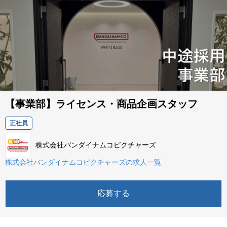
【事業部】ライセンス・商品企画スタッフ
正社員
株式会社バンダイナムコピクチャーズ
株式会社バンダイナムコピクチャーズの求人一覧
応募する