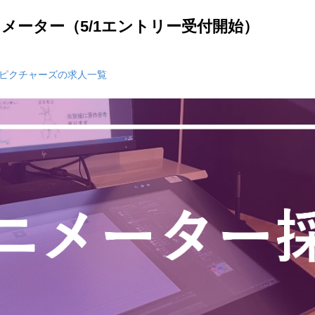
ニメーター（5/1エントリー受付開始）
ピクチャーズの求人一覧