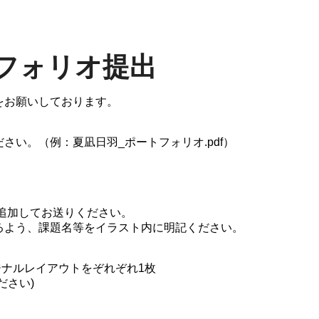
フォリオ提出
をお願いしております。
さい。（例：夏凪日羽_ポートフォリオ.pdf）
追加してお送りください。
るよう、課題名等をイラスト内に明記ください。
ナルレイアウトをぞれぞれ1枚
さい)