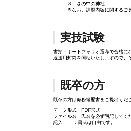
３．森の中の神社
※なお、課題内容に関するご質問
実技試験
書類・ポートフォリオ選考で合格に
返送用封筒を同梱いたしますので、
既卒の方
既卒の方は職務経歴書をご提出くだ
データ形式：PDF形式
ファイル名：氏名を必ず明記してくだ
記入 ：書式は自由です。