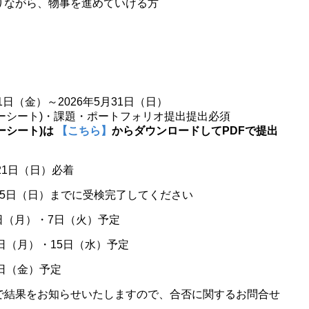
りながら、物事を進めていける方
1日（金）～2026年5月31日（日）
)・課題・ポートフォリオ提出提出必須
ーシート)は
【こちら】
からダウンロードしてPDFで提出
月21日（日）必着
月5日（日）までに受検完了してください
日（月）・7日（火）予定
（月）・15日（水）予定
日（金）予定
で結果をお知らせいたしますので、合否に関するお問合せ