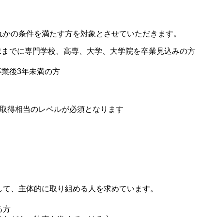
れかの条件を満たす方を対象とさせていただきます。
月末までに専門学校、高専、大学、大学院を卒業見込みの方
卒業後3年未満の方
取得相当のレベルが必須となります
して、主体的に取り組める人を求めています。
る方