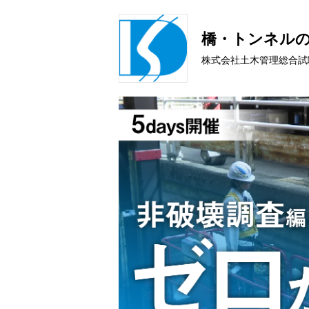
橋・トンネルの
株式会社土木管理総合試