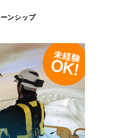
ターンシップ