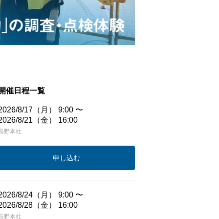
開催日程一覧
2026/8/17（月） 9:00 〜
2026/8/21（金） 16:00
長野本社
申し込む
2026/8/24（月） 9:00 〜
2026/8/28（金） 16:00
長野本社