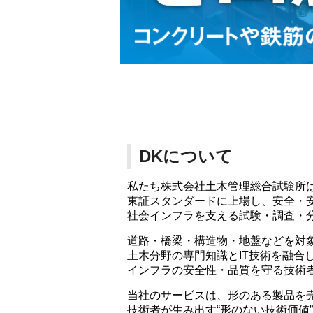
DKについて
私たち株式会社土木管理総合試験所
東証スタンダードに上場し、安全・
社会インフラを支える試験・調査・
道路・橋梁・構造物・地盤などを対
土木分野の専門知識とIT技術を融合し
インフラの安全性・品質を守る技術
当社のサービスは、形のある製品を
技術者が生み出す“形のない技術価値