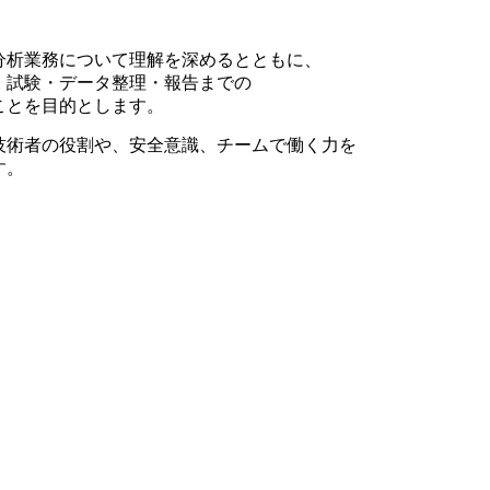
分析業務について理解を深めるとともに、
・試験・データ整理・報告までの
ことを目的とします。
技術者の役割や、安全意識、チームで働く力を
す。