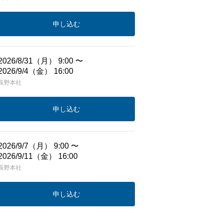
申し込む
2026/8/31（月） 9:00 〜
2026/9/4（金） 16:00
長野本社
申し込む
2026/9/7（月） 9:00 〜
2026/9/11（金） 16:00
長野本社
申し込む