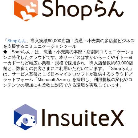
「
Shopらん
」導入実績60,000店舗！流通・小売業の多店舗ビジネス
を支援するコミュニケーションツール
◆「Shopらん」は、流通・小売業の本部・店舗間コミュニケーショ
ンに特化したクラウドです。本サービスはすかいらーくやイトーヨ
ーカドーなど幅広い業種・規模で採用され、導入店舗数約60,000店
舗と、数多くのお客さまにご利用いただいています。「Shopらん」
は、サービス基盤として日本マイクロソフトが提供するクラウドプ
ラットフォーム「Microsoft Azure」を採用し、利用規模の変化やコ
ンテンツの増加にも柔軟に対応できる環境を実現しています。