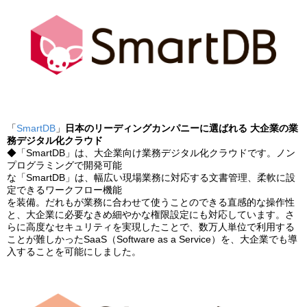
「
SmartDB
」
日本のリーディングカンパニーに選ばれる 大企業の業
務デジタル化クラウド
◆「SmartDB」は、⼤企業向け業務デジタル化クラウドです。ノン
プログラミングで開発可能
な「SmartDB」は、幅広い現場業務に対応する⽂書管理、柔軟に設
定できるワークフロー機能
を装備。だれもが業務に合わせて使うことのできる直感的な操作性
と、⼤企業に必要なきめ細やかな権限設定にも対応しています。さ
らに高度なセキュリティを実現したことで、数万人単位で利用する
ことが難しかったSaaS（Software as a Service）を、大企業でも導
入することを可能にしました。