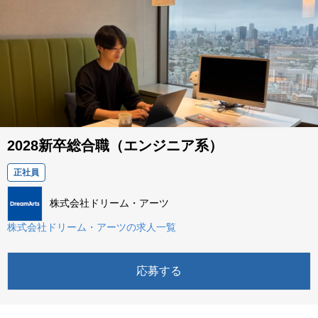
2028新卒総合職（エンジニア系）
正社員
株式会社ドリーム・アーツ
株式会社ドリーム・アーツの求人一覧
応募する