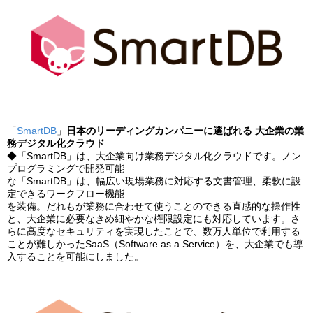
「
SmartDB
」
日本のリーディングカンパニーに選ばれる 大企業の業
務デジタル化クラウド
◆「SmartDB」は、⼤企業向け業務デジタル化クラウドです。ノン
プログラミングで開発可能
な「SmartDB」は、幅広い現場業務に対応する⽂書管理、柔軟に設
定できるワークフロー機能
を装備。だれもが業務に合わせて使うことのできる直感的な操作性
と、⼤企業に必要なきめ細やかな権限設定にも対応しています。さ
らに高度なセキュリティを実現したことで、数万人単位で利用する
ことが難しかったSaaS（Software as a Service）を、大企業でも導
入することを可能にしました。