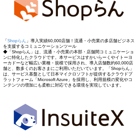
「
Shopらん
」導入実績60,000店舗！流通・小売業の多店舗ビジネス
を支援するコミュニケーションツール
◆「Shopらん」は、流通・小売業の本部・店舗間コミュニケーショ
ンに特化したクラウドです。本サービスはすかいらーくやイトーヨ
ーカドーなど幅広い業種・規模で採用され、導入店舗数約60,000店
舗と、数多くのお客さまにご利用いただいています。「Shopらん」
は、サービス基盤として日本マイクロソフトが提供するクラウドプ
ラットフォーム「Microsoft Azure」を採用し、利用規模の変化やコ
ンテンツの増加にも柔軟に対応できる環境を実現しています。