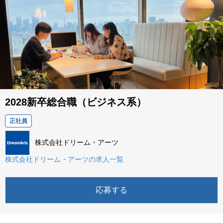
2028新卒総合職（ビジネス系）
正社員
株式会社ドリーム・アーツ
株式会社ドリーム・アーツの求人一覧
応募する