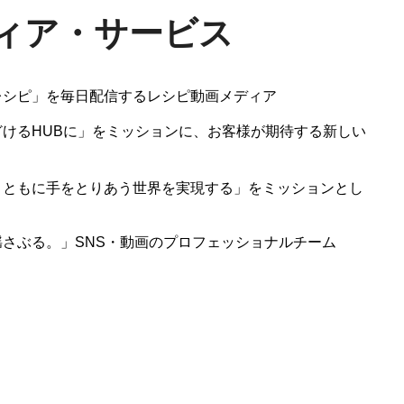
ィア・サービス
レシピ」を毎日配信するレシピ動画メディア
どけるHUBに」をミッションに、お客様が期待する新しい
、ともに手をとりあう世界を実現する」をミッションとし
揺さぶる。」SNS・動画のプロフェッショナルチーム