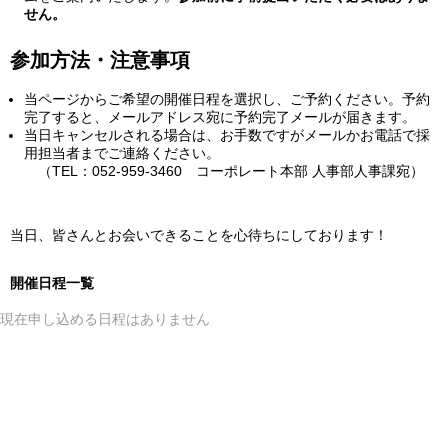
せん。
参加方法・注意事項
当ページからご希望の開催日程を選択し、ご予約ください。予約
完了すると、メールアドレス宛に予約完了メールが届きます。
当日キャンセルされる場合は、お手数ですがメールかお電話で採
用担当者までご連絡ください。
（TEL：052-959-3460 コーポレート本部 人事部人事課宛）
当日、皆さんとお会いできることを心待ちにしております！
開催日程一覧
現在申し込める日程はありません