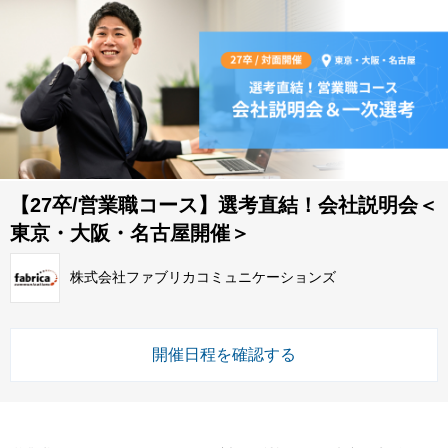
【27卒/営業職コース】選考直結！会社説明会＜
東京・大阪・名古屋開催＞
株式会社ファブリカコミュニケーションズ
開催日程を確認する