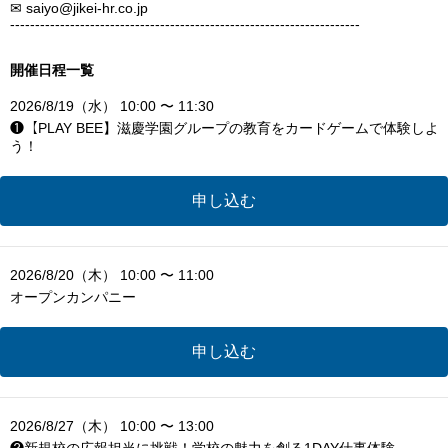
✉ saiyo@jikei-hr.co.jp
----------------------------------------------------------------------
開催日程一覧
2026/8/19（水） 10:00 〜 11:30
❶【PLAY BEE】滋慶学園グループの教育をカードゲームで体験しよ
う！
申し込む
2026/8/20（木） 10:00 〜 11:00
オープンカンパニー
申し込む
2026/8/27（木） 10:00 〜 13:00