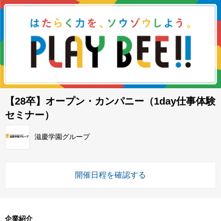
【28卒】オープン・カンパニー（1day仕事体験
セミナー）
滋慶学園グループ
開催日程を確認する
企業紹介