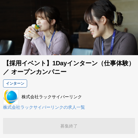
【採用イベント】1Dayインターン（仕事体験）
／ オープンカンパニー
インターン
株式会社ラックサイバーリンク
株式会社ラックサイバーリンクの求人一覧
募集終了