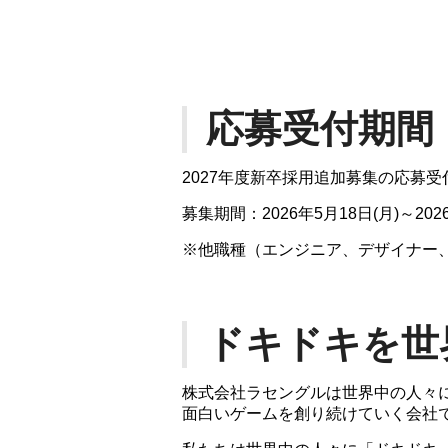
応募受付期間
2027年度新卒採用追加募集の応募
募集期間：2026年5月18日(月)～2026
※他職種（エンジニア、デザイナー
ドキドキを世
株式会社ラセングルは世界中の人々
面白いゲームを創り続けていく会社