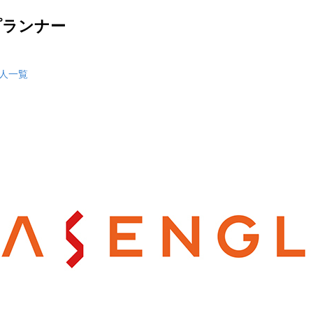
プランナー
人一覧