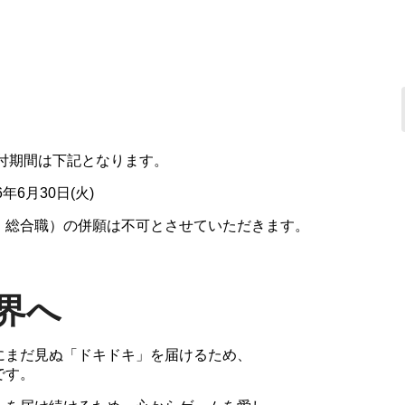
受付期間は下記となります。
年6月30日(火)
、総合職）の併願は不可とさせていただきます。
界へ
にまだ見ぬ「ドキドキ」を届けるため、
です。