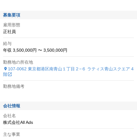
募集要項
雇用形態
正社員
給与
年収 3,500,000円 〜 3,500,000円
勤務地の所在地
107-0062 東京都港区南青山１丁目２−６ ラティス青山スクエア 4
階
勤務地備考
会社情報
会社名
株式会社All Ads
主な事業