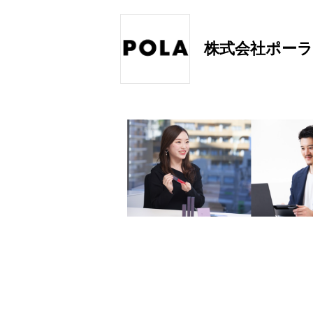
株式会社ポーラ