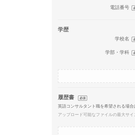
電話番号
学歴
学校名
学部・学科
履歴書
必須
アップロード可能なファイルの最大サイズは