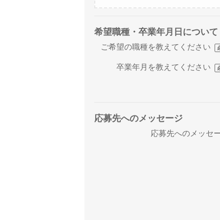
希望職種・卒業年月日について
ご希望の職種を教えてください
卒業年月を教えてください
応募先へのメッセージ
応募先へのメッセ