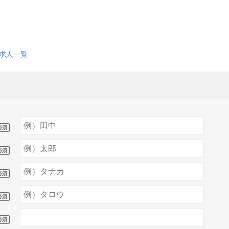
求人一覧
必須
必須
必須
必須
必須