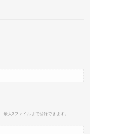
ん。 最大3ファイルまで登録できます。