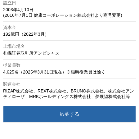
設立日
2003年4月10日

(2016年7月1日 健康コーポレーション株式会社より商号変更)
資本金
192億円（2022年3月）
上場市場名
札幌証券取引所アンビシャス
従業員数
4,625名（2025年3月31日現在）※臨時従業員は除く
関連会社
RIZAP株式会社、REXT株式会社、BRUNO株式会社、株式会社アン
ティローザ、MRKホールディングス株式会社、夢展望株式会社等
応募する