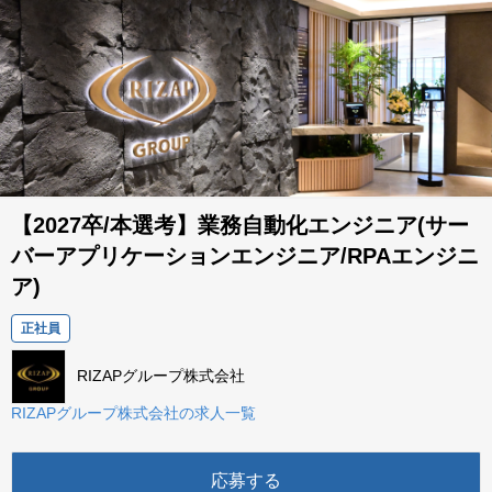
【2027卒/本選考】業務自動化エンジニア(サー
バーアプリケーションエンジニア/RPAエンジニ
ア)
正社員
RIZAPグループ株式会社
RIZAPグループ株式会社の求人一覧
応募する