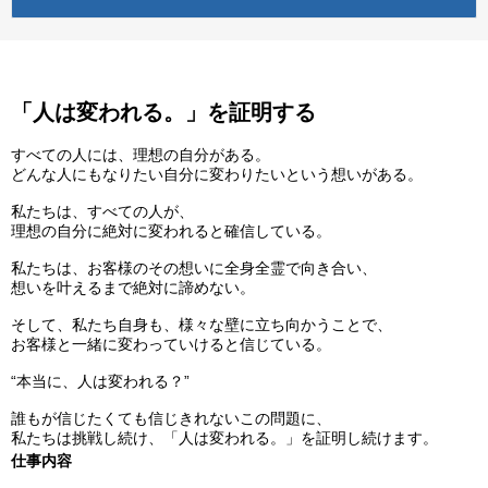
「人は変われる。」を証明する
すべての人には、理想の自分がある。
どんな人にもなりたい自分に変わりたいという想いがある。
私たちは、すべての人が、
理想の自分に絶対に変われると確信している。
私たちは、お客様のその想いに全身全霊で向き合い、
想いを叶えるまで絶対に諦めない。
そして、私たち自身も、様々な壁に立ち向かうことで、
お客様と一緒に変わっていけると信じている。
“本当に、人は変われる？”
誰もが信じたくても信じきれないこの問題に、
私たちは挑戦し続け、「人は変われる。」を証明し続けます。
仕事内容