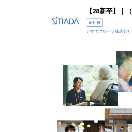
【28新卒】｜
正社員
シマダグループ株式会社