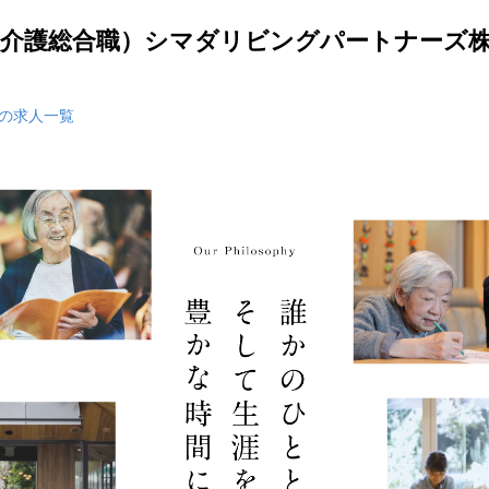
（介護総合職）シマダリビングパートナーズ
の求人一覧