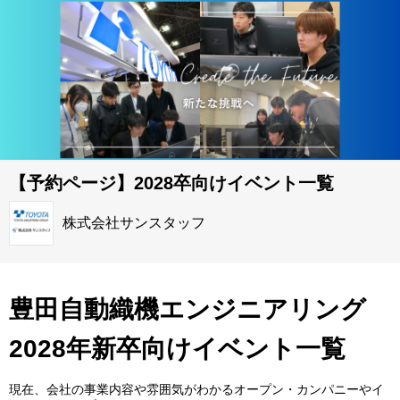
【予約ページ】2028卒向けイベント一覧
株式会社サンスタッフ
豊田自動織機エンジニアリング
2028年新卒向けイベント一覧
現在、会社の事業内容や雰囲気がわかるオープン・カンパニーやイ