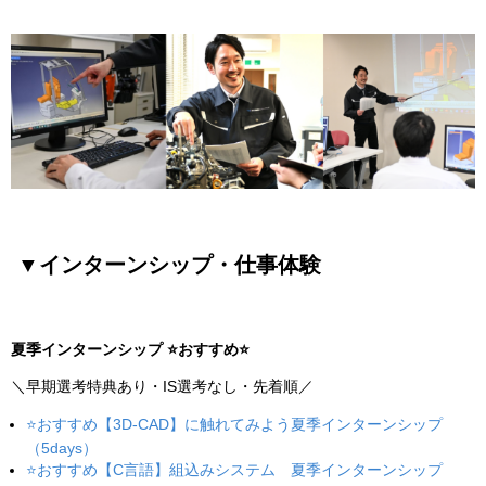
▼インターンシップ・仕事体験
夏季インターンシップ ⭐おすすめ⭐
＼早期選考特典あり・IS選考なし・先着順／
⭐おすすめ【3D-CAD】に触れてみよう夏季インターンシップ
（5days）
⭐おすすめ【C言語】組込みシステム 夏季インターンシップ