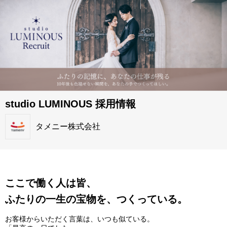
studio LUMINOUS 採用情報
タメニー株式会社
ここで働く人は皆、
ふたりの一生の宝物を、つくっている。
お客様からいただく言葉は、いつも似ている。