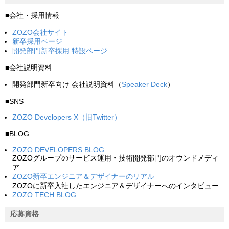
■会社・採用情報
ZOZO会社サイト
新卒採用ページ
開発部門新卒採用 特設ページ
■会社説明資料
開発部門新卒向け 会社説明資料（
Speaker Deck
）
■SNS
ZOZO Developers X（旧Twitter）
■BLOG
ZOZO DEVELOPERS BLOG
ZOZOグループのサービス運用・技術開発部門のオウンドメディ
ア
ZOZO新卒エンジニア＆デザイナーのリアル
ZOZOに新卒入社したエンジニア＆デザイナーへのインタビュー
ZOZO TECH BLOG
応募資格