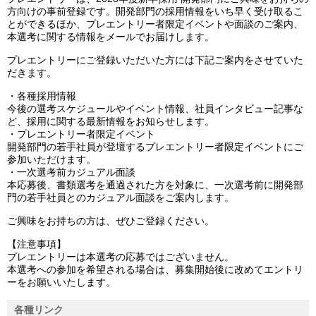
方向けの事前登録です。開発部門の採用情報をいち早く受け取るこ
とができるほか、プレエントリー者限定イベントや面談のご案内、
本選考に関する情報をメールでお届けします。
プレエントリーにご登録いただいた方には下記ご案内をさせていた
だきます。
・各種採用情報
今後の選考スケジュールやイベント情報、社員インタビュー記事な
ど、採用に関する最新情報をお知らせします。
・プレエントリー者限定イベント
開発部門の若手社員が登壇するプレエントリー者限定イベントにご
参加いただけます。
・一次選考前カジュアル面談
本応募後、書類選考を通過された方を対象に、一次選考前に開発部
門の若手社員とのカジュアル面談をご案内します。
ご興味をお持ちの方は、ぜひご登録ください。
【注意事項】
プレエントリーは本選考の応募ではございません。
本選考への参加を希望される場合は、募集開始後に改めてエントリ
ーをお願いいたします。
各種リンク