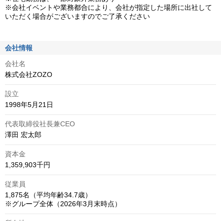
※会社イベントや業務都合により、会社が指定した場所に出社して
いただく場合がございますのでご了承ください
会社情報
会社名
株式会社ZOZO
設立
1998年5月21日
代表取締役社長兼CEO
澤田 宏太郎
資本金
1,359,903千円
従業員
1,875名（平均年齢34.7歳）

※グループ全体（2026年3月末時点）